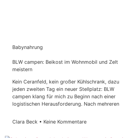
Babynahrung
BLW campen: Beikost im Wohnmobil und Zelt
meistern
Kein Ceranfeld, kein großer Kühlschrank, dazu
jeden zweiten Tag ein neuer Stellplatz: BLW
campen klang für mich zu Beginn nach einer
logistischen Herausforderung. Nach mehreren
Clara Beck
Keine Kommentare