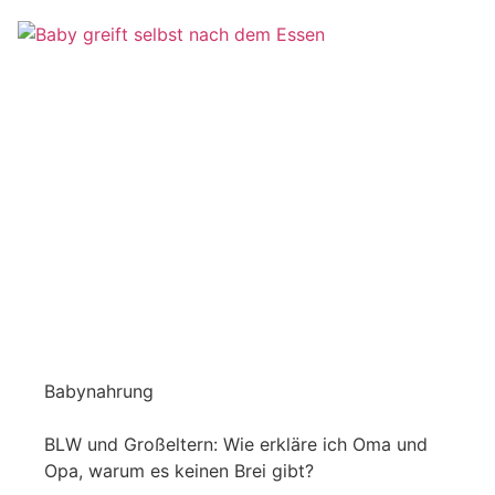
Babynahrung
BLW und Großeltern: Wie erkläre ich Oma und
Opa, warum es keinen Brei gibt?