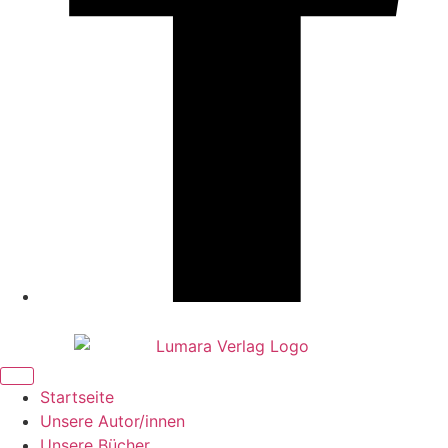
Startseite
Unsere Autor/innen
Unsere Bücher