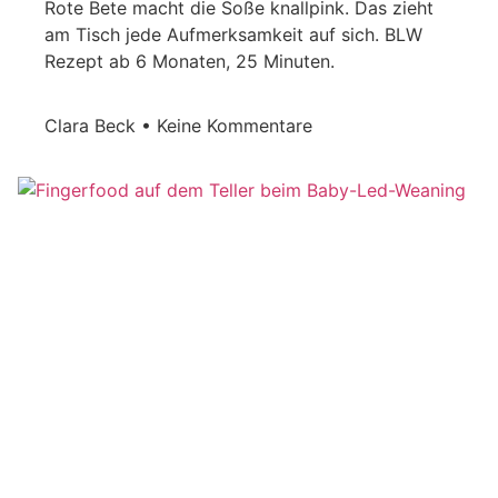
Rote Bete macht die Soße knallpink. Das zieht
am Tisch jede Aufmerksamkeit auf sich. BLW
Rezept ab 6 Monaten, 25 Minuten.
Clara Beck
Keine Kommentare