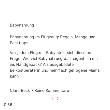
Babynahrung
Babynahrung im Flugzeug: Regeln, Menge und
Packtipps
Vor jedem Flug mit Baby stellt sich dieselbe
Frage: Wie viel Babynahrung darf eigentlich mit
ins Handgepäck? Als ausgebildete
Beikostberaterin und mehrfach geflogene Mama
kann
Clara Beck
Keine Kommentare
1
2