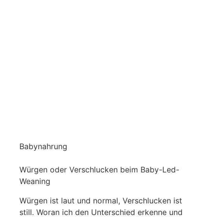
Babynahrung
Würgen oder Verschlucken beim Baby-Led-
Weaning
Würgen ist laut und normal, Verschlucken ist
still. Woran ich den Unterschied erkenne und