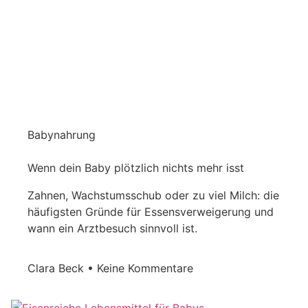
Babynahrung
Wenn dein Baby plötzlich nichts mehr isst
Zahnen, Wachstumsschub oder zu viel Milch: die
häufigsten Gründe für Essensverweigerung und
wann ein Arztbesuch sinnvoll ist.
Clara Beck
Keine Kommentare