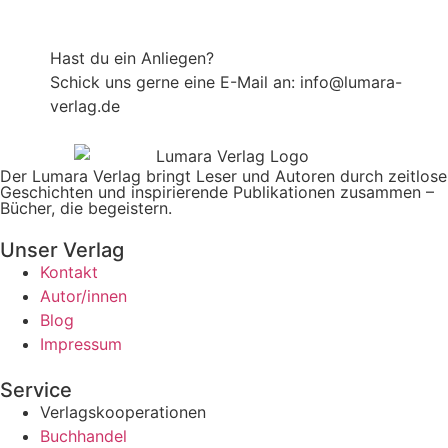
Hast du ein Anliegen?
Schick uns gerne eine E-Mail an: info@lumara-
verlag.de
Der Lumara Verlag bringt Leser und Autoren durch zeitlose
Geschichten und inspirierende Publikationen zusammen –
Bücher, die begeistern.
Unser Verlag
Kontakt
Autor/innen
Blog
Impressum
Service
Verlagskooperationen
Buchhandel