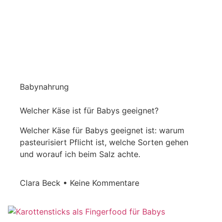
Babynahrung
Welcher Käse ist für Babys geeignet?
Welcher Käse für Babys geeignet ist: warum
pasteurisiert Pflicht ist, welche Sorten gehen
und worauf ich beim Salz achte.
Clara Beck
Keine Kommentare