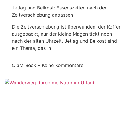
Jetlag und Beikost: Essenszeiten nach der
Zeitverschiebung anpassen
Die Zeitverschiebung ist überwunden, der Koffer
ausgepackt, nur der kleine Magen tickt noch
nach der alten Uhrzeit. Jetlag und Beikost sind
ein Thema, das in
Clara Beck
Keine Kommentare