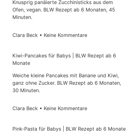
Knusprig panäierte Zucchinisticks aus dem
Ofen, vegan. BLW Rezept ab 6 Monaten, 45
Minuten.
Clara Beck
Keine Kommentare
Kiwi-Pancakes für Babys | BLW Rezept ab 6
Monate
Weiche kleine Pancakes mit Banane und Kiwi,
ganz ohne Zucker. BLW Rezept ab 6 Monaten,
30 Minuten.
Clara Beck
Keine Kommentare
Pink-Pasta für Babys | BLW Rezept ab 6 Monate