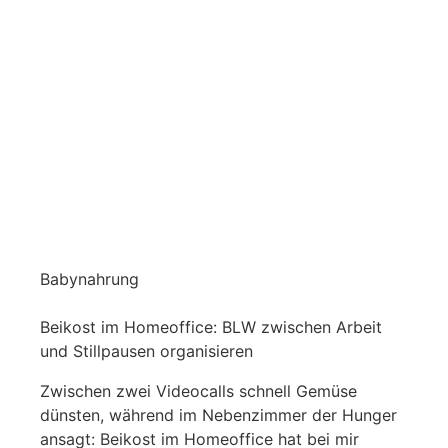
Babynahrung
Beikost im Homeoffice: BLW zwischen Arbeit
und Stillpausen organisieren
Zwischen zwei Videocalls schnell Gemüse
dünsten, während im Nebenzimmer der Hunger
ansagt: Beikost im Homeoffice hat bei mir