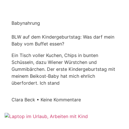
Babynahrung
BLW auf dem Kindergeburtstag: Was darf mein
Baby vom Buffet essen?
Ein Tisch voller Kuchen, Chips in bunten
Schüsseln, dazu Wiener Würstchen und
Gummibärchen. Der erste Kindergeburtstag mit
meinem Beikost-Baby hat mich ehrlich
überfordert. Ich stand
Clara Beck
Keine Kommentare