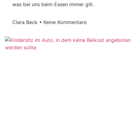
was bei uns beim Essen immer gilt.
Clara Beck
Keine Kommentare