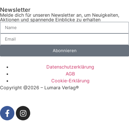
Newsletter
Melde dich für unseren Newsletter an, um Neuigkeiten,
Aktionen und spannende Einblicke zu erhalten
Abonnieren
Datenschutzerklärung
AGB
Cookie-Erklärung
Copyright @2026 – Lumara Verlag®