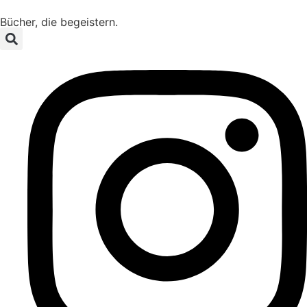
Bücher, die begeistern.