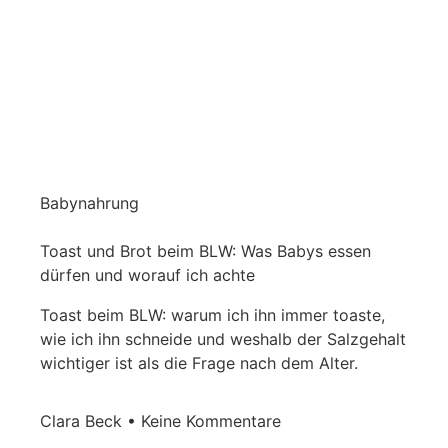
Babynahrung
Toast und Brot beim BLW: Was Babys essen
dürfen und worauf ich achte
Toast beim BLW: warum ich ihn immer toaste,
wie ich ihn schneide und weshalb der Salzgehalt
wichtiger ist als die Frage nach dem Alter.
Clara Beck
Keine Kommentare