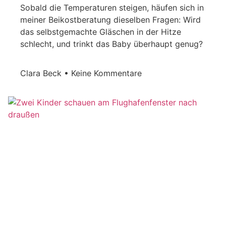
Sobald die Temperaturen steigen, häufen sich in
meiner Beikostberatung dieselben Fragen: Wird
das selbstgemachte Gläschen in der Hitze
schlecht, und trinkt das Baby überhaupt genug?
Clara Beck
Keine Kommentare