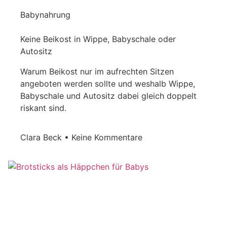
Babynahrung
Keine Beikost in Wippe, Babyschale oder
Autositz
Warum Beikost nur im aufrechten Sitzen
angeboten werden sollte und weshalb Wippe,
Babyschale und Autositz dabei gleich doppelt
riskant sind.
Clara Beck
Keine Kommentare