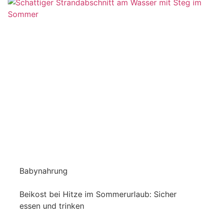
Babynahrung
Beikost bei Hitze im Sommerurlaub: Sicher
essen und trinken