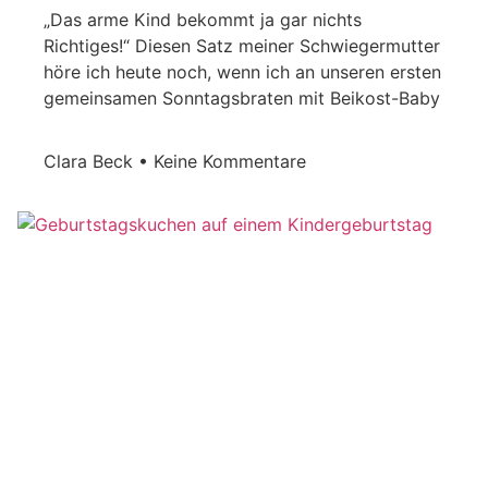
„Das arme Kind bekommt ja gar nichts
Richtiges!“ Diesen Satz meiner Schwiegermutter
höre ich heute noch, wenn ich an unseren ersten
gemeinsamen Sonntagsbraten mit Beikost-Baby
Clara Beck
Keine Kommentare