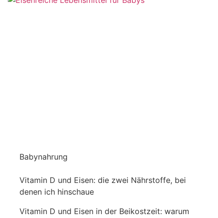
Babynahrung
Vitamin D und Eisen: die zwei Nährstoffe, bei
denen ich hinschaue
Vitamin D und Eisen in der Beikostzeit: warum