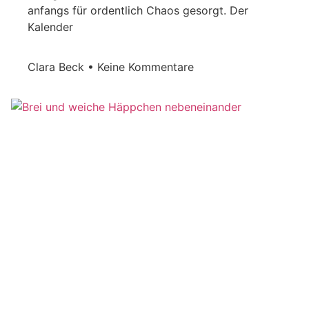
anfangs für ordentlich Chaos gesorgt. Der
Kalender
Clara Beck
Keine Kommentare