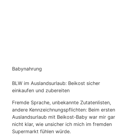
Babynahrung
BLW im Auslandsurlaub: Beikost sicher
einkaufen und zubereiten
Fremde Sprache, unbekannte Zutatenlisten,
andere Kennzeichnungspflichten: Beim ersten
Auslandsurlaub mit Beikost-Baby war mir gar
nicht klar, wie unsicher ich mich im fremden
Supermarkt fühlen würde.