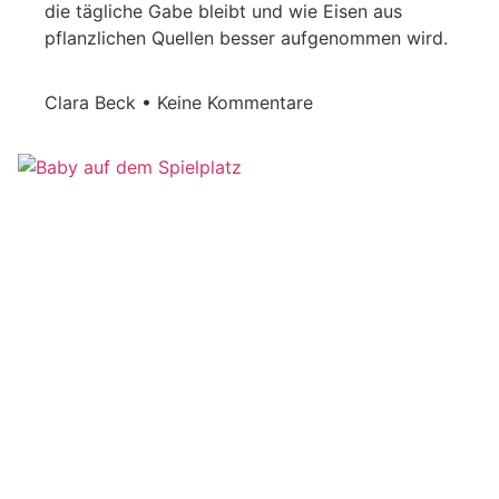
die tägliche Gabe bleibt und wie Eisen aus
pflanzlichen Quellen besser aufgenommen wird.
Clara Beck
Keine Kommentare