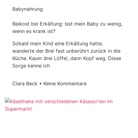
Babynahrung
Beikost bei Erkältung: Isst mein Baby zu wenig,
wenn es krank ist?
Sobald mein Kind eine Erkältung hatte,
wanderte der Brei fast unberührt zurück in die
Küche. Kaum drei Löffel, dann Kopf weg. Diese
Sorge kenne ich
Clara Beck
Keine Kommentare