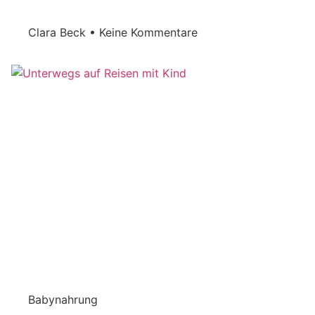
Clara Beck
Keine Kommentare
Babynahrung