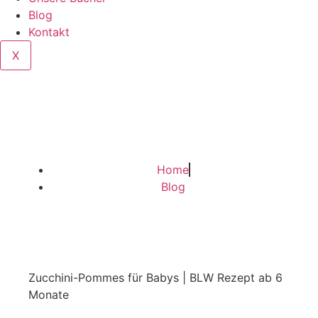
Blog
Kontakt
X
Home
Blog
Zucchini-Pommes für Babys | BLW Rezept ab 6
Monate