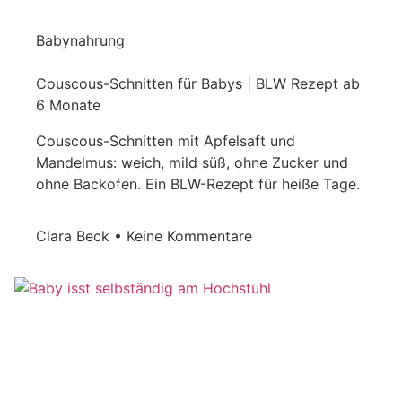
Babynahrung
Couscous-Schnitten für Babys | BLW Rezept ab
6 Monate
Couscous-Schnitten mit Apfelsaft und
Mandelmus: weich, mild süß, ohne Zucker und
ohne Backofen. Ein BLW-Rezept für heiße Tage.
Clara Beck
Keine Kommentare