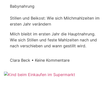
Babynahrung
Stillen und Beikost: Wie sich Milchmahlzeiten im
ersten Jahr verändern
Milch bleibt im ersten Jahr die Hauptnahrung.
Wie sich Stillen und feste Mahlzeiten nach und
nach verschieben und wann gestillt wird.
Clara Beck
Keine Kommentare