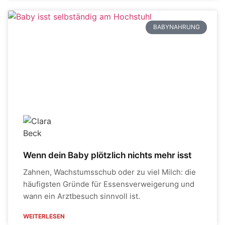
BABYNAHRUNG
Wenn dein Baby plötzlich nichts mehr isst
Zahnen, Wachstumsschub oder zu viel Milch: die
häufigsten Gründe für Essensverweigerung und
wann ein Arztbesuch sinnvoll ist.
WEITERLESEN