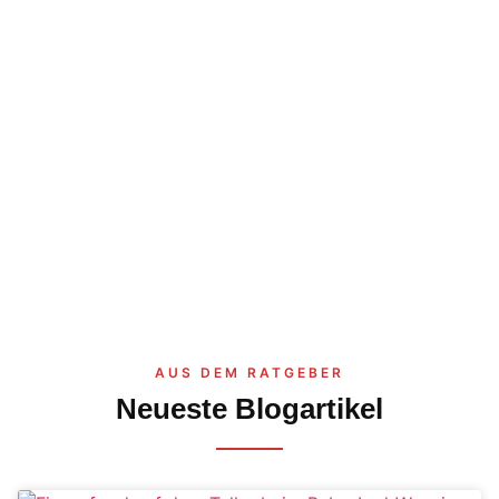
AUS DEM RATGEBER
Neueste Blogartikel