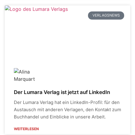
VERLAGSNEWS
Der Lumara Verlag ist jetzt auf LinkedIn
Der Lumara Verlag hat ein LinkedIn-Profil: für den
Austausch mit anderen Verlagen, den Kontakt zum
Buchhandel und Einblicke in unsere Arbeit.
WEITERLESEN