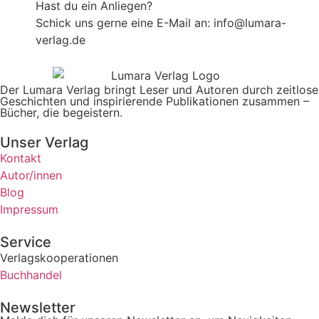
Hast du ein Anliegen?
Schick uns gerne eine E-Mail an: info@lumara-
verlag.de
Der Lumara Verlag bringt Leser und Autoren durch zeitlose
Geschichten und inspirierende Publikationen zusammen –
Bücher, die begeistern.
Unser Verlag
Kontakt
Autor/innen
Blog
Impressum
Service
Verlagskooperationen
Buchhandel
Newsletter