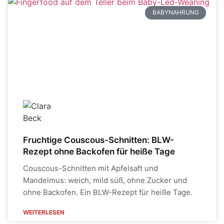
BABYNAHRUNG
Fruchtige Couscous-Schnitten: BLW-
Rezept ohne Backofen für heiße Tage
Couscous-Schnitten mit Apfelsaft und
Mandelmus: weich, mild süß, ohne Zucker und
ohne Backofen. Ein BLW-Rezept für heiße Tage.
WEITERLESEN