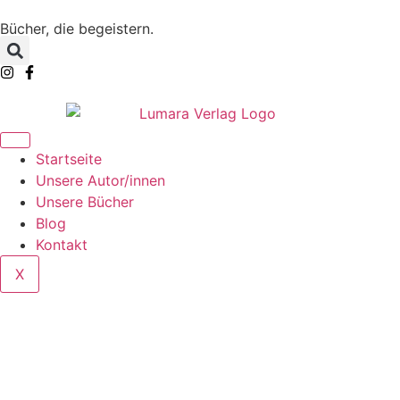
Bücher, die begeistern.
Startseite
Unsere Autor/innen
Unsere Bücher
Blog
Kontakt
X