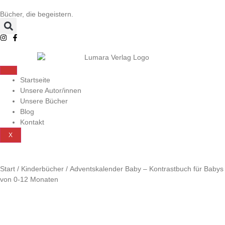
Bücher, die begeistern.
Startseite
Unsere Autor/innen
Unsere Bücher
Blog
Kontakt
X
Start
/
Kinderbücher
/ Adventskalender Baby – Kontrastbuch für Babys
von 0-12 Monaten