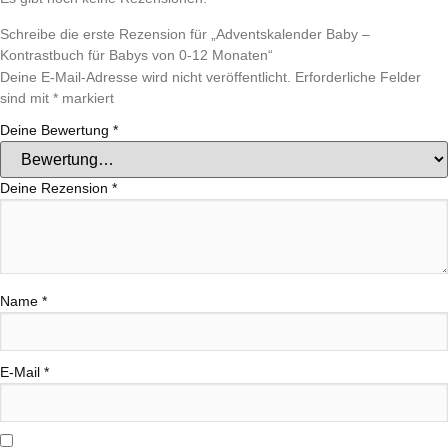
Schreibe die erste Rezension für „Adventskalender Baby –
Kontrastbuch für Babys von 0-12 Monaten“
Deine E-Mail-Adresse wird nicht veröffentlicht.
Erforderliche Felder
sind mit
*
markiert
Deine Bewertung
*
Deine Rezension
*
Name
*
E-Mail
*