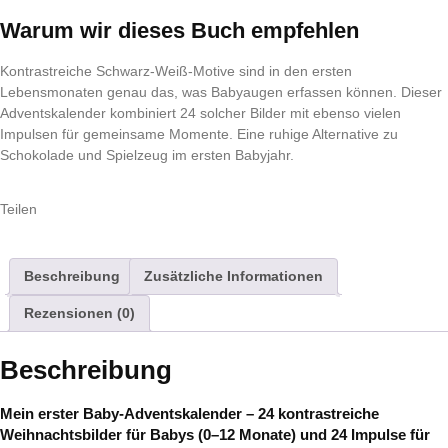
Warum wir dieses Buch empfehlen
Kontrastreiche Schwarz-Weiß-Motive sind in den ersten
Lebensmonaten genau das, was Babyaugen erfassen können. Dieser
Adventskalender kombiniert 24 solcher Bilder mit ebenso vielen
Impulsen für gemeinsame Momente. Eine ruhige Alternative zu
Schokolade und Spielzeug im ersten Babyjahr.
Teilen
Beschreibung
Zusätzliche Informationen
Rezensionen (0)
Beschreibung
Mein erster Baby-Adventskalender – 24 kontrastreiche
Weihnachtsbilder für Babys (0–12 Monate) und 24 Impulse für