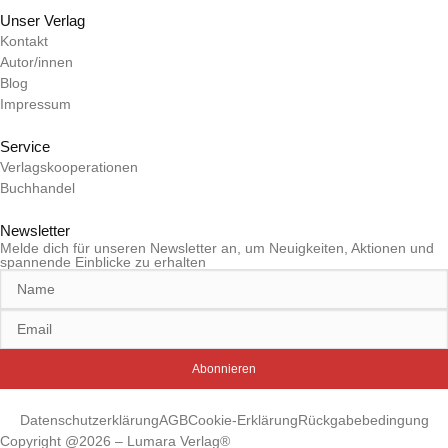
Unser Verlag
Kontakt
Autor/innen
Blog
Impressum
Service
Verlagskooperationen
Buchhandel
Newsletter
Melde dich für unseren Newsletter an, um Neuigkeiten, Aktionen und
spannende Einblicke zu erhalten
Abonnieren
Datenschutzerklärung
AGB
Cookie-Erklärung
Rückgabebedingung
Copyright @2026 – Lumara Verlag®