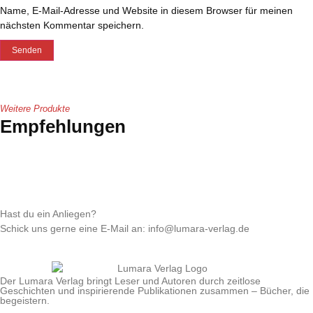
Name, E-Mail-Adresse und Website in diesem Browser für meinen
nächsten Kommentar speichern.
Weitere Produkte
Empfehlungen
Hast du ein Anliegen?
Schick uns gerne eine E-Mail an: info@lumara-verlag.de
Der Lumara Verlag bringt Leser und Autoren durch zeitlose
Geschichten und inspirierende Publikationen zusammen – Bücher, die
begeistern.