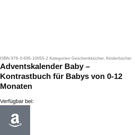
ISBN
978-3-695-10055-2
Kategorien
Geschenkbücher
,
Kinderbücher
Adventskalender Baby –
Kontrastbuch für Babys von 0-12
Monaten
Verfügbar bei: