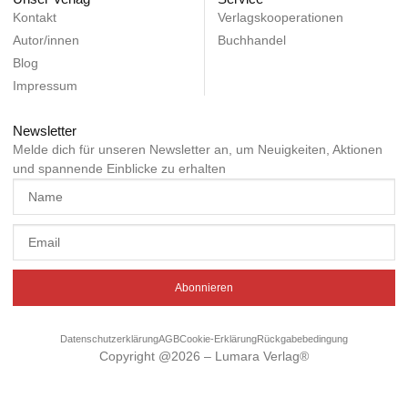
Kontakt
Verlagskooperationen
Autor/innen
Buchhandel
Blog
Impressum
Newsletter
Melde dich für unseren Newsletter an, um Neuigkeiten, Aktionen
und spannende Einblicke zu erhalten
Abonnieren
Datenschutzerklärung
AGB
Cookie-Erklärung
Rückgabebedingung
Copyright @2026 – Lumara Verlag®