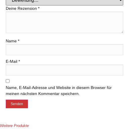
Deine Rezension
*
Name
*
E-Mail
*
Name, E-Mail-Adresse und Website in diesem Browser für
meinen nächsten Kommentar speichern.
Weitere Produkte