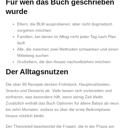
Für wen das Buch geschrieben
wurde
Eltern, die BLW ausprobieren, aber nicht dogmatisch
vorgehen möchten
Familien, bei denen im Alltag nicht jeder Tag nach Plan
läuft
Alle, die zwischen zwei Methoden schwanken und einen
Mittelweg suchen
Großeltern, die den Ansatz nachvollziehen möchten
Der Alltagsnutzen
Die über 80 Rezepte decken Frühstück, Hauptmahlzeiten,
Snacks und Desserts ab. Viele lassen sich vorbereiten und
einfrieren, was besonders hilft, wenn wenig Zeit bleibt.
Zusätzlich enthält das Buch Optionen für ältere Babys ab neun
bis zehn Monaten, sodass es über die erste Beikostphase
hinaus nützlich bleibt.
Der Theorieteil beantwortet die Fragen, die in der Praxis am