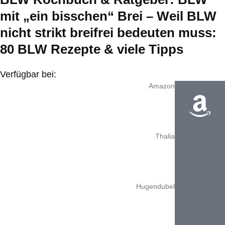
mit „ein bisschen“ Brei – Weil BLW
nicht strikt breifrei bedeuten muss:
80 BLW Rezepte & viele Tipps
Verfügbar bei:
Amazon
Thalia
Hugendubel