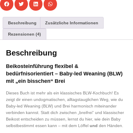
Beschreibung
Zusätzliche Informationen
Rezensionen (4)
Beschreibung
Beikosteinführung flexibel &
bedürfnisorientiert – Baby-led Weaning (BLW)
mit „ein bisschen“ Brei
Dieses Buch ist mehr als ein klassisches BLW-Kochbuch! Es
zeigt dir einen undogmatischen, alltagstauglichen Weg, wie du
Baby-led Weaning (BLW) und Brei harmonisch miteinander
verbinden kannst. Statt dich zwischen „breifrei“ und klassischer
Beikost entscheiden zu müssen, lernst du hier, wie dein Baby
selbstbestimmt essen kann – mit dem Löffel
und
den Händen.