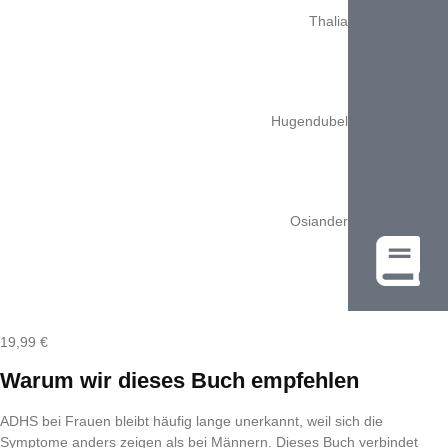
Thalia
Hugendubel
Osiander
19,99
€
Warum wir dieses Buch empfehlen
ADHS bei Frauen bleibt häufig lange unerkannt, weil sich die
Symptome anders zeigen als bei Männern. Dieses Buch verbindet