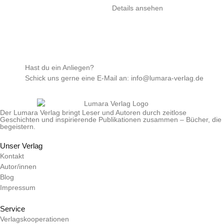
von 5
Details ansehen
Hast du ein Anliegen?
Schick uns gerne eine E-Mail an: info@lumara-verlag.de
Der Lumara Verlag bringt Leser und Autoren durch zeitlose
Geschichten und inspirierende Publikationen zusammen – Bücher, die
begeistern.
Unser Verlag
Kontakt
Autor/innen
Blog
Impressum
Service
Verlagskooperationen