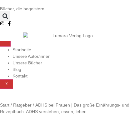
Bücher, die begeistern.
Startseite
Unsere Autor/innen
Unsere Bücher
Blog
Kontakt
X
Start
/
Ratgeber
/ ADHS bei Frauen | Das große Ernährungs- und
Rezeptbuch: ADHS verstehen, essen, leben