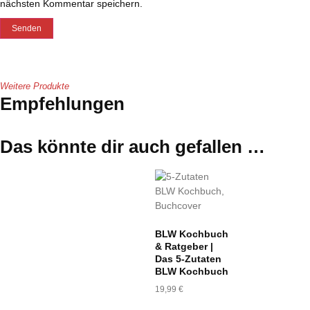
nächsten Kommentar speichern.
Weitere Produkte
Empfehlungen
Das könnte dir auch gefallen …
BLW Kochbuch
& Ratgeber |
Das 5-Zutaten
BLW Kochbuch
19,99
€