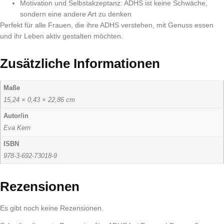
Motivation und Selbstakzeptanz: ADHS ist keine Schwäche,
sondern eine andere Art zu denken
Perfekt für alle Frauen, die ihre ADHS verstehen, mit Genuss essen
und ihr Leben aktiv gestalten möchten.
Zusätzliche Informationen
Maße
15,24 × 0,43 × 22,86 cm
Autor/in
Eva Kern
ISBN
978-3-692-73018-9
Rezensionen
Es gibt noch keine Rezensionen.