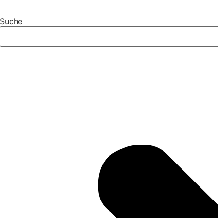
Suche